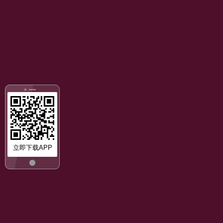
立即下载APP