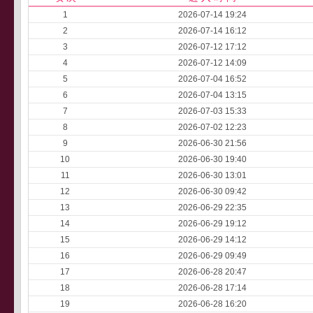
1
2026-07-14 19:24
2
2026-07-14 16:12
3
2026-07-12 17:12
4
2026-07-12 14:09
5
2026-07-04 16:52
6
2026-07-04 13:15
7
2026-07-03 15:33
8
2026-07-02 12:23
9
2026-06-30 21:56
10
2026-06-30 19:40
11
2026-06-30 13:01
12
2026-06-30 09:42
13
2026-06-29 22:35
14
2026-06-29 19:12
15
2026-06-29 14:12
16
2026-06-29 09:49
17
2026-06-28 20:47
18
2026-06-28 17:14
19
2026-06-28 16:20